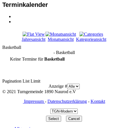
Terminkalender
Jahresansicht
Monatsansicht
Kategorieansicht
Basketball
- Basketball
Keine Termine für
Basketball
Pagination List Limit
Anzeige #
© 2021 Turngemeinde 1890 Naurod e.V
Impressum
-
Datenschutzerklärung
-
Kontakt