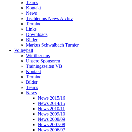
Teams
Kontakt
News
Tischtennis News Archiv
Termine
Links
Downloads
Bilder
Markus Schwalbach Turnier
Volleyball
Wir über uns
Unsere Sponsoren
Trainingszeiten VB
Kontakt
Termine
Bilder
Teams
News
News 2015/16
News 2014/15
News 2010/11
News 2009/10
News 2008/09
News 2007/08
News 2006/07