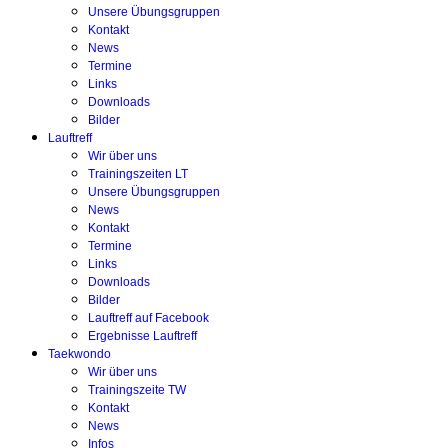
Unsere Übungsgruppen
Kontakt
News
Termine
Links
Downloads
Bilder
Lauftreff
Wir über uns
Trainingszeiten LT
Unsere Übungsgruppen
News
Kontakt
Termine
Links
Downloads
Bilder
Lauftreff auf Facebook
Ergebnisse Lauftreff
Taekwondo
Wir über uns
Trainingszeite TW
Kontakt
News
Infos