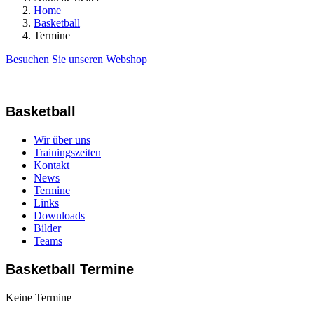
Home
Basketball
Termine
Besuchen Sie unseren Webshop
Basketball
Wir über uns
Trainingszeiten
Kontakt
News
Termine
Links
Downloads
Bilder
Teams
Basketball Termine
Keine Termine